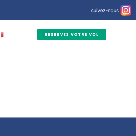
suivez-nous
RESERVEZ VOTRE VOL