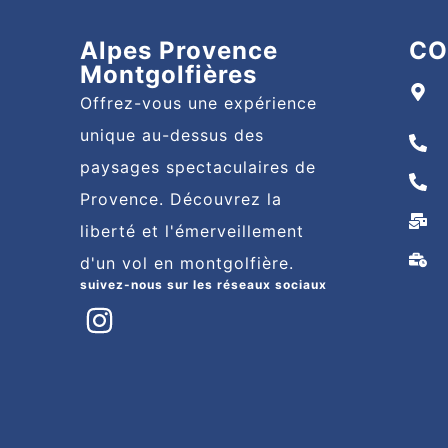
Alpes Provence
CO
Montgolfières
Offrez-vous une expérience
unique au-dessus des
paysages spectaculaires de
Provence. Découvrez la
liberté et l'émerveillement
d'un vol en montgolfière.
suivez-nous sur les réseaux sociaux