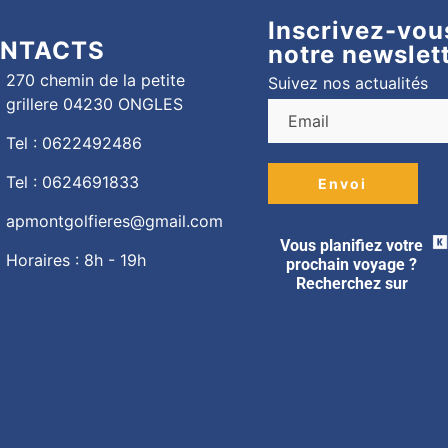
Inscrivez-vou
NTACTS
notre newslet
270 chemin de la petite
Suivez nos actualités
grillere 04230 ONGLES
Tel : 0622492486
Tel : 0624691833
apmontgolfieres@gmail.com
Vous planifiez votre
Horaires : 8h - 19h
prochain voyage ?
Recherchez sur